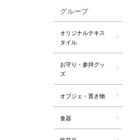
グループ
オリジナルテキス
タイル
お守り・参拝グッ
ズ
オブジェ・置き物
食器
民芸品