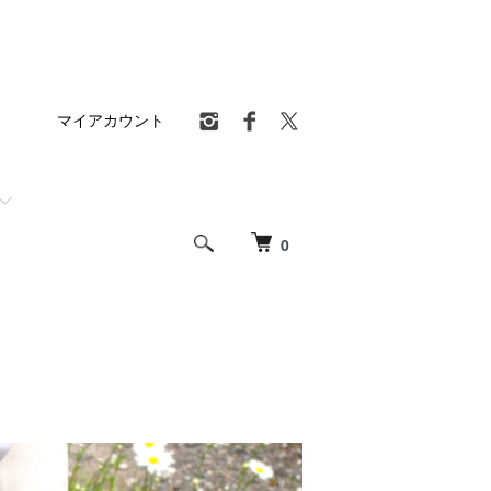
マイアカウント
0