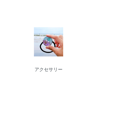
アクセサリー