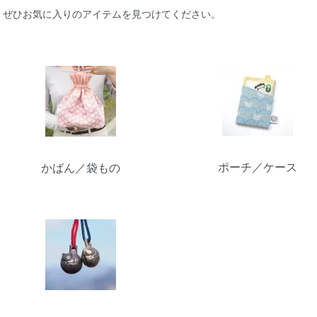
ぜひお気に入りのアイテムを見つけてください。
カテゴリー一覧
ポーチ／ケース
かばん／袋もの