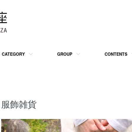
CATEGORY
GROUP
CONTENTS
服飾雑貨