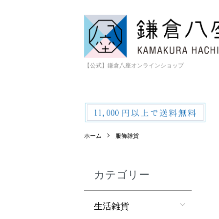
【公式】鎌倉八座オンラインショップ
ホーム
服飾雑貨
カテゴリー
生活雑貨