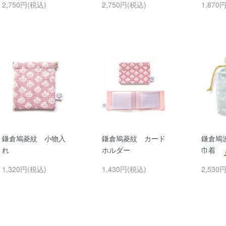
2,750円(税込)
2,750円(税込)
1,870
鎌倉鳩菱紋 小物入
鎌倉鳩菱紋 カード
鎌倉鳩
れ
ホルダー
巾着
1,320円(税込)
1,430円(税込)
2,530