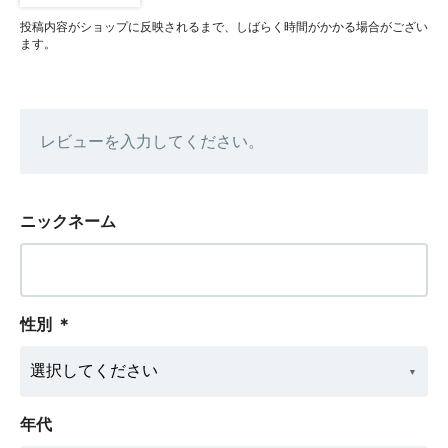
投稿内容がショップに反映されるまで、しばらく時間がかかる場合がござい
ます。
レビューを入力してください。
ニックネーム
性別
＊
年代