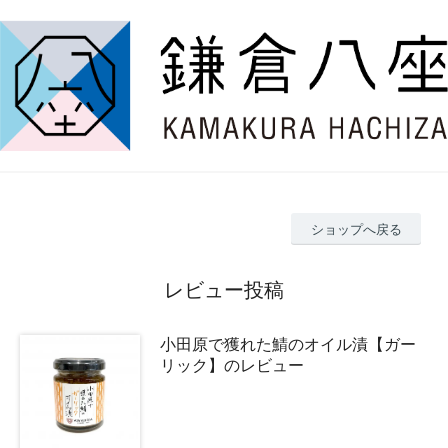
ショップへ戻る
レビュー投稿
小田原で獲れた鯖のオイル漬【ガー
リック】のレビュー