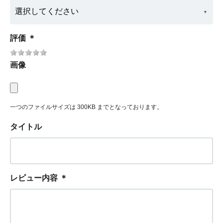
評価
＊
画像
一つのファイルサイズは 300KB までとなっております。
タイトル
レビュー内容
＊