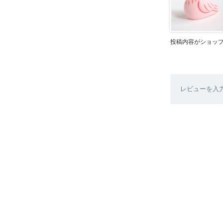
投稿内容がショッ
レビューを入