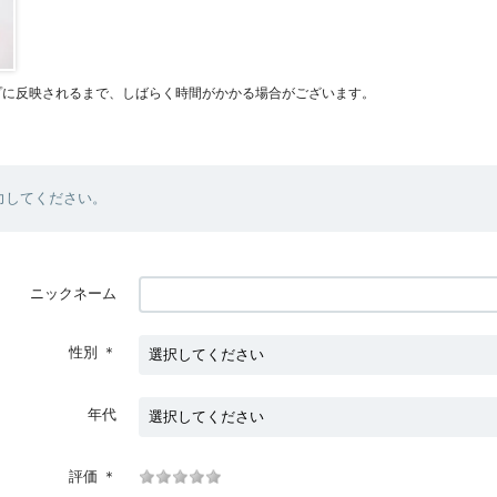
プに反映されるまで、しばらく時間がかかる場合がございます。
力してください。
ニックネーム
性別
＊
年代
評価
＊