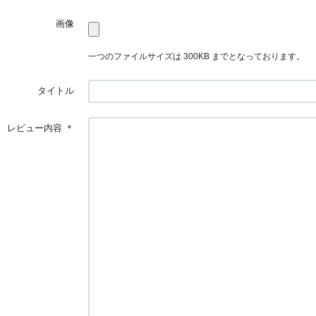
画像
一つのファイルサイズは 300KB までとなっております。
タイトル
レビュー内容
＊