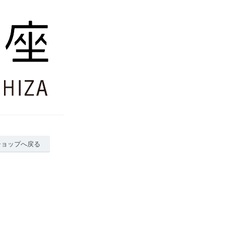
ショップへ戻る