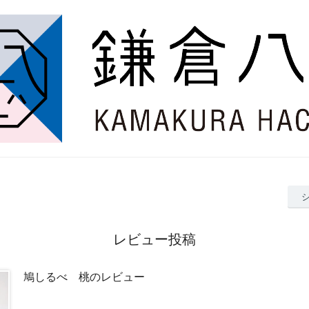
レビュー投稿
鳩しるべ 桃のレビュー