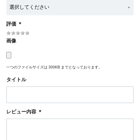
評価
＊
画像
一つのファイルサイズは 300KB までとなっております。
タイトル
レビュー内容
＊