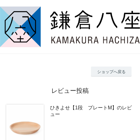
ショップへ戻る
レビュー投稿
ひきよせ【1段 プレートM】のレビ
ュー