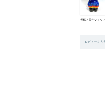
投稿内容がショッ
レビューを入