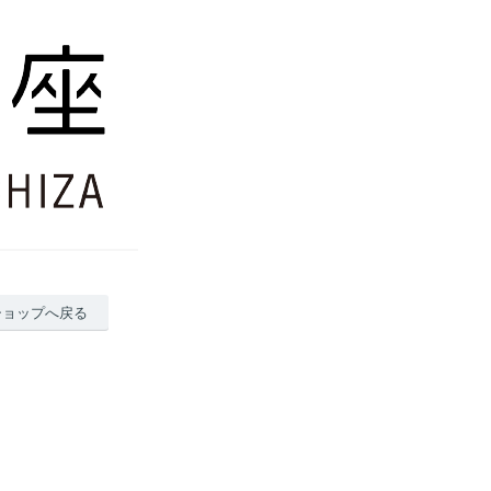
ショップへ戻る