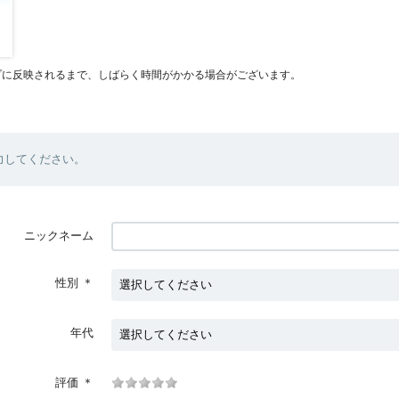
プに反映されるまで、しばらく時間がかかる場合がございます。
力してください。
ニックネーム
性別
＊
年代
評価
＊