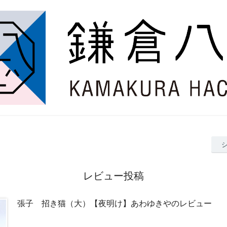
レビュー投稿
張子 招き猫（大）【夜明け】あわゆきやのレビュー