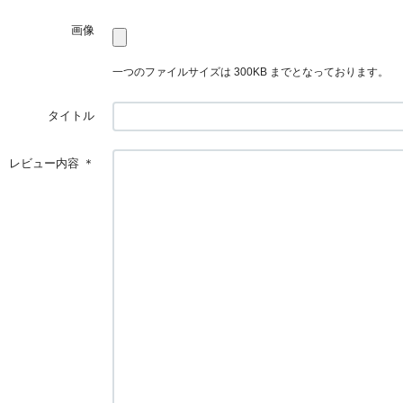
画像
一つのファイルサイズは 300KB までとなっております。
タイトル
レビュー内容
＊