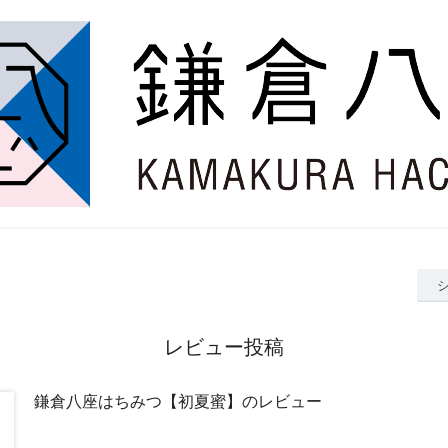
レビュー投稿
鎌倉八座はちみつ【初夏蜜】のレビュー