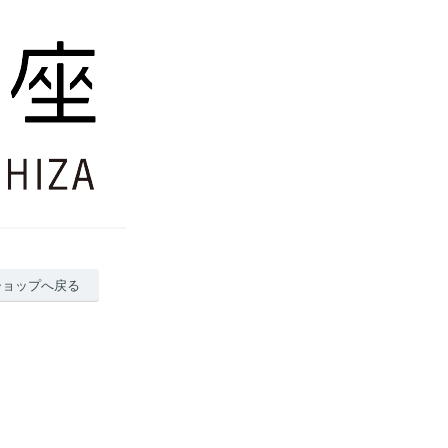
ショップへ戻る