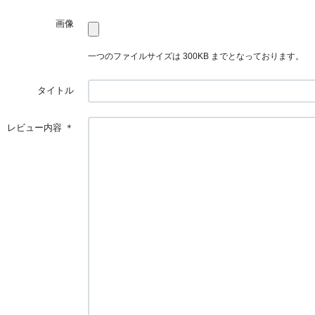
画像
一つのファイルサイズは 300KB までとなっております。
タイトル
レビュー内容
＊