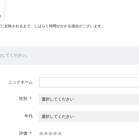
プに反映されるまで、しばらく時間がかかる場合がございます。
力してください。
ニックネーム
性別
＊
年代
評価
＊