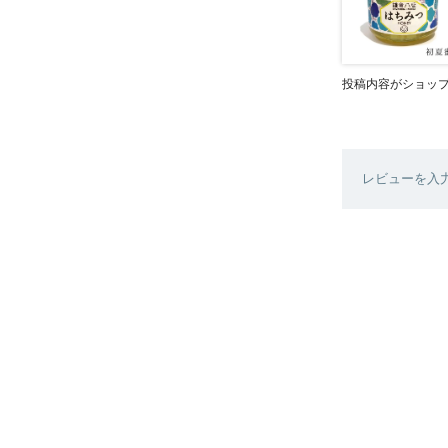
投稿内容がショッ
レビューを入