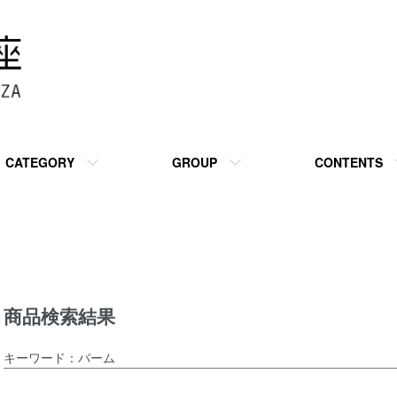
CATEGORY
GROUP
CONTENTS
商品検索結果
キーワード：バーム