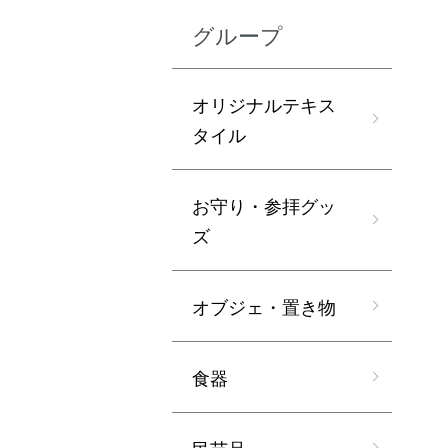
グループ
オリジナルテキス
タイル
お守り・参拝グッ
ズ
オブジェ・置き物
食器
民芸品