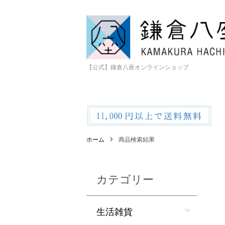
【公式】鎌倉八座オンラインショップ
ホーム
商品検索結果
カテゴリー
生活雑貨