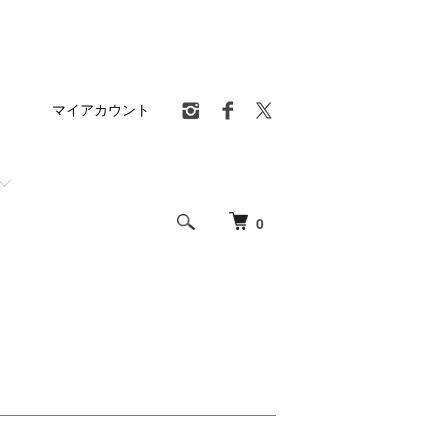
マイアカウント
0