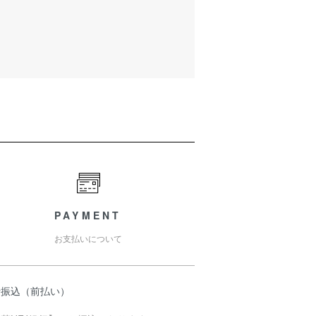
PAYMENT
お支払いについて
行振込（前払い）