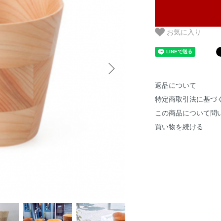
お気に入り
返品について
特定商取引法に基づ
この商品について問
買い物を続ける