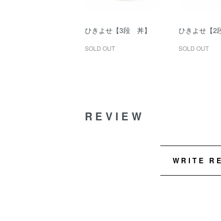
ひきよせ【3段 丼】
ひきよせ【2
SOLD OUT
SOLD OUT
REVIEW
WRITE R