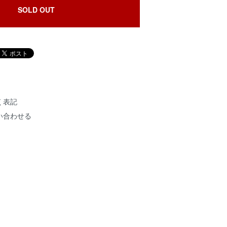
SOLD OUT
く表記
い合わせる