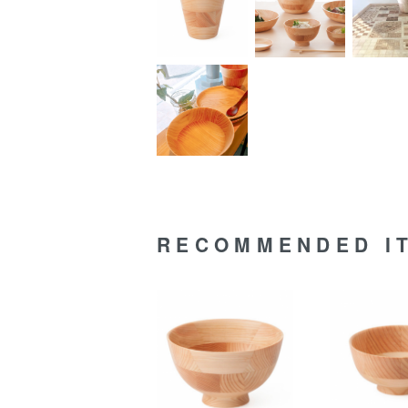
RECOMMENDED I