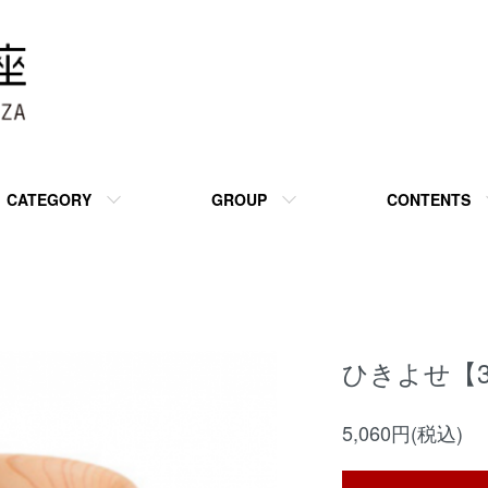
CATEGORY
GROUP
CONTENTS
ひきよせ【
5,060円(税込)