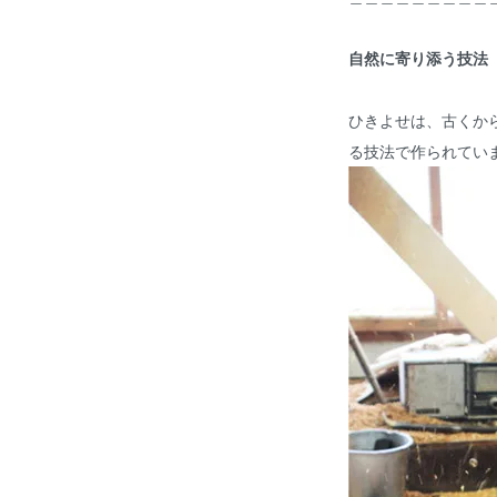
自然に寄り添う技法
ひきよせは、古くか
る技法で作られてい