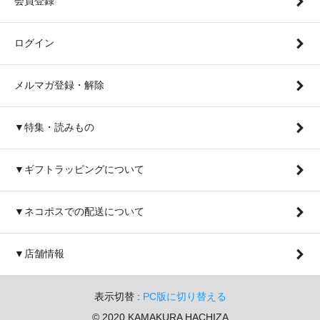
会員登録
ログイン
メルマガ登録・解除
▼特集・読みもの
▼ギフトラッピングについて
▼ネコポスでの配送について
▼店舗情報
表示切替 :
PC版に切り替える
© 2020 KAMAKURA HACHIZA