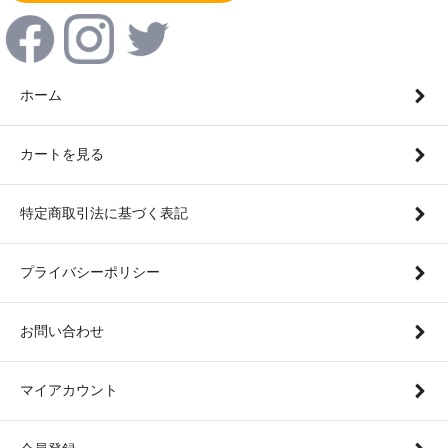
ホーム
カートを見る
特定商取引法に基づく表記
プライバシーポリシー
お問い合わせ
マイアカウント