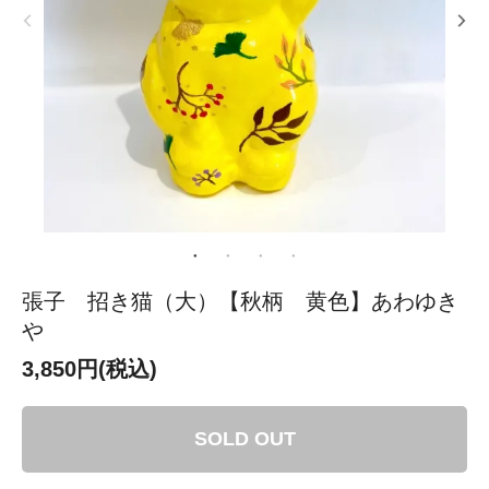
張子 招き猫（大）【秋柄 黄色】あわゆき
や
3,850円(税込)
SOLD OUT