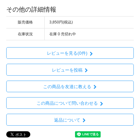
その他の詳細情報
販売価格
3,850円(税込)
在庫状況
在庫 0 売切れ中
レビューを見る(0件)
レビューを投稿
この商品を友達に教える
この商品について問い合わせる
返品について