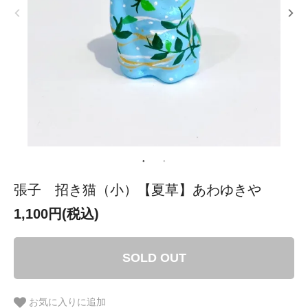
張子 招き猫（小）【夏草】あわゆきや
1,100円(税込)
SOLD OUT
お気に入りに追加