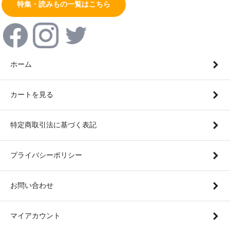
特集・読みもの一覧はこちら
ホーム
カートを見る
特定商取引法に基づく表記
プライバシーポリシー
お問い合わせ
マイアカウント