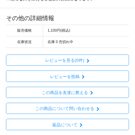
その他の詳細情報
販売価格
1,100円(税込)
在庫状況
在庫 0 売切れ中
レビューを見る(0件)
レビューを投稿
この商品を友達に教える
この商品について問い合わせる
返品について