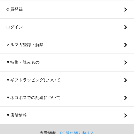
会員登録
ログイン
メルマガ登録・解除
▼特集・読みもの
▼ギフトラッピングについて
▼ネコポスでの配送について
▼店舗情報
表示切替 :
PC版に切り替える