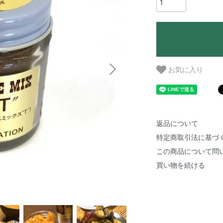
お気に入り
返品について
特定商取引法に基づ
この商品について問
買い物を続ける