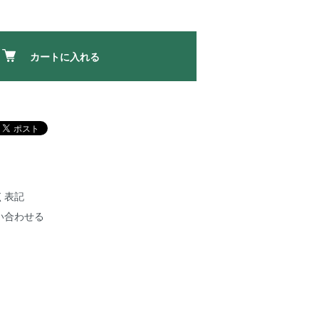
カートに入れる
く表記
い合わせる