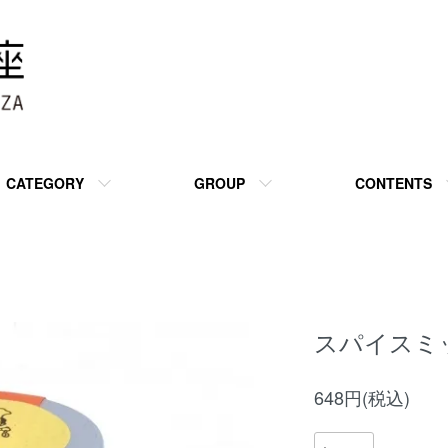
CATEGORY
GROUP
CONTENTS
スパイスミック
648円(税込)