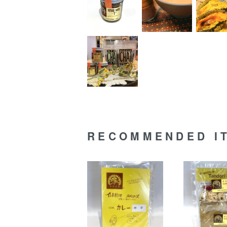
RECOMMENDED I