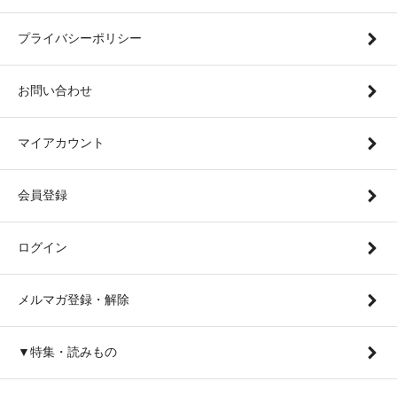
プライバシーポリシー
お問い合わせ
マイアカウント
会員登録
ログイン
メルマガ登録・解除
▼特集・読みもの