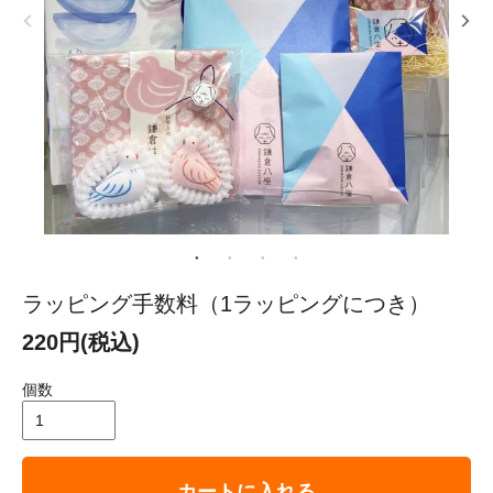
ラッピング手数料（1ラッピングにつき）
220円(税込)
個数
カートに入れる