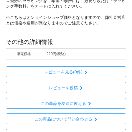
→複数のラッピングをご希望の場合には、必要な数だけ『ラッピ
ング手数料』をカートに入れてください。
※こちらはオンラインショップ価格となりますので、弊社直営店
とは価格や運用が異なりますのでご注意ください。
その他の詳細情報
販売価格
220円(税込)
レビューを見る(0件)
レビューを投稿
この商品を友達に教える
この商品について問い合わせる