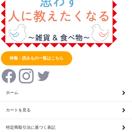
特集・読みもの一覧はこちら
ホーム
カートを見る
特定商取引法に基づく表記