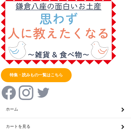
特集・読みもの一覧はこちら
ホーム
カートを見る