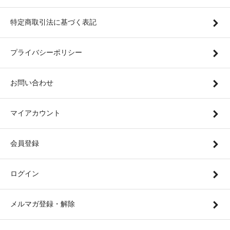
特定商取引法に基づく表記
プライバシーポリシー
お問い合わせ
マイアカウント
会員登録
ログイン
メルマガ登録・解除