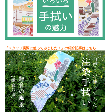
「スタッフ実際に使ってみました！」の紹介記事はこちら↓