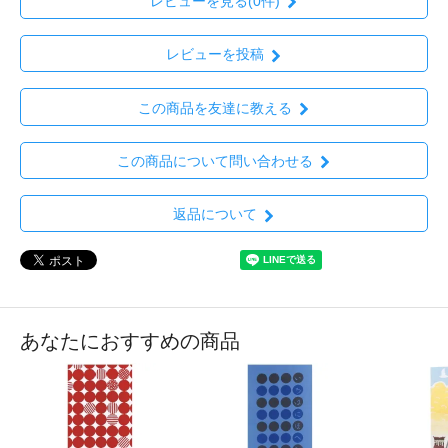
レビューを見る(0件)
レビューを投稿
この商品を友達に教える
この商品について問い合わせる
返品について
あなたにおすすめの商品