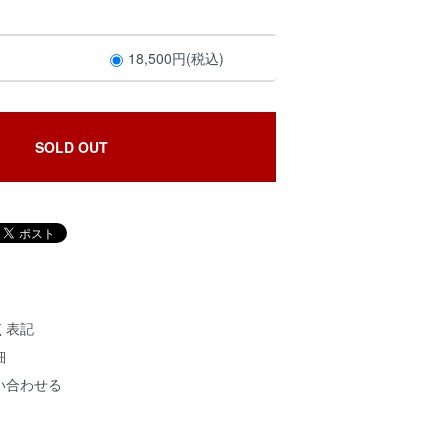
18,500円(税込)
SOLD OUT
く表記
細
い合わせる