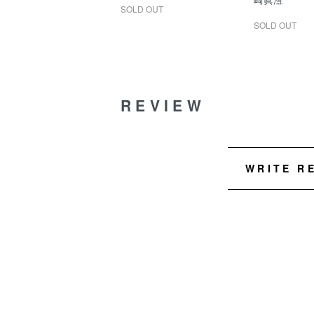
SOLD OUT
SOLD OUT
REVIEW
WRITE R