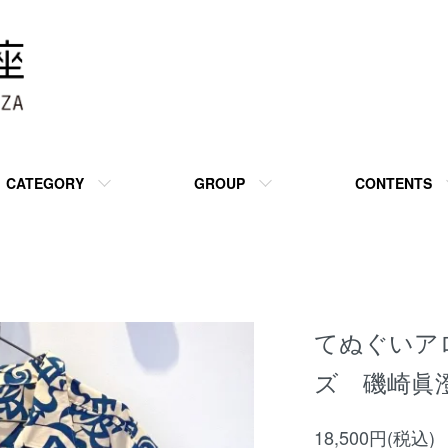
CATEGORY
GROUP
CONTENTS
てぬぐいアロ
ズ 磯崎眞
18,500円(税込)