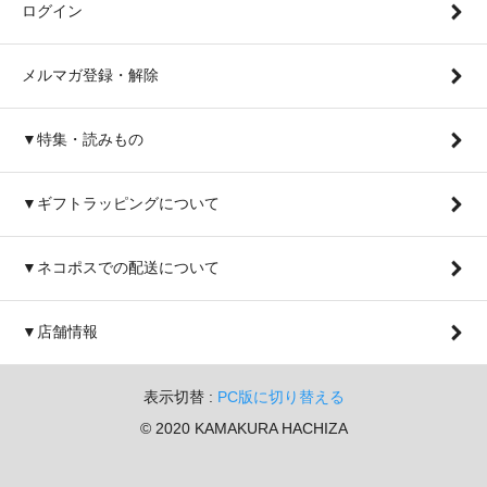
ログイン
メルマガ登録・解除
▼特集・読みもの
▼ギフトラッピングについて
▼ネコポスでの配送について
▼店舗情報
表示切替 :
PC版に切り替える
© 2020 KAMAKURA HACHIZA