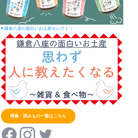
▼鎌倉八座の面白いお土産セレクト！
特集・読みもの一覧はこちら