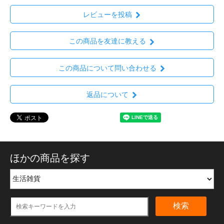
レビューを投稿
この商品を友達に教える
この商品について問い合わせる
返品について
ほかの商品を探す
検索