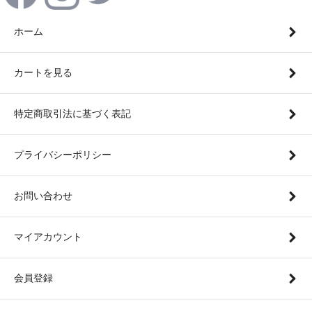
ホーム
カートを見る
特定商取引法に基づく表記
プライバシーポリシー
お問い合わせ
マイアカウント
会員登録