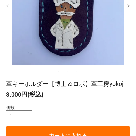
革キーホルダー【博士＆ロボ】革工房yokoji
3,000円(税込)
個数
カートに入れる