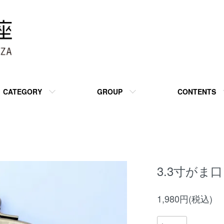
CATEGORY
GROUP
CONTENTS
3.3寸がま
1,980円(税込)