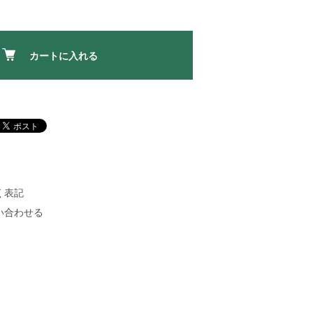
カートに入れる
く表記
い合わせる