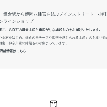
・鎌倉駅から鶴岡八幡宮を結ぶメインストリート・小町
ンラインショップ
膝元、八百万の鎌倉土産と末広がりな縁起ものをお届けいたします。
や食材をはじめ、鎌倉のモチーフや四季を感じられる土産ものを取り揃
湘南・神奈川産の縁起ものが集まっています。
 店舗情報はこちら