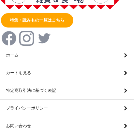
特集・読みもの一覧はこちら
ホーム
カートを見る
特定商取引法に基づく表記
プライバシーポリシー
お問い合わせ