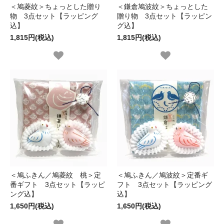
＜鳩菱紋＞ちょっとした贈り
＜鎌倉鳩波紋＞ちょっとした
物 3点セット【ラッピング
贈り物 3点セット【ラッピン
込】
グ込】
1,815円(税込)
1,815円(税込)
＜鳩ふきん／鳩菱紋 桃＞定
＜鳩ふきん／鳩波紋＞定番ギ
番ギフト 3点セット【ラッピ
フト 3点セット【ラッピング
ング込】
込】
1,650円(税込)
1,650円(税込)