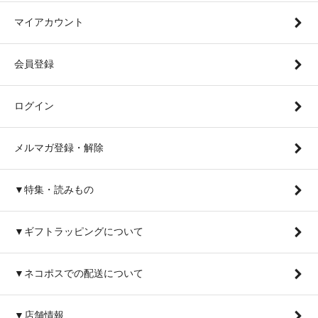
マイアカウント
会員登録
ログイン
メルマガ登録・解除
▼特集・読みもの
▼ギフトラッピングについて
▼ネコポスでの配送について
▼店舗情報