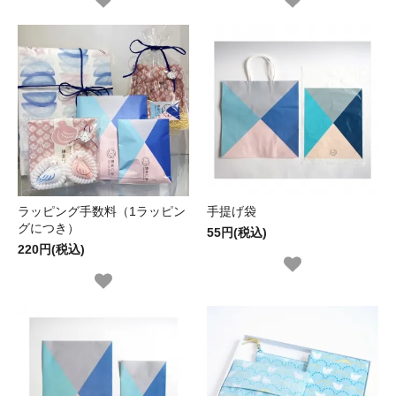
ラッピング手数料（1ラッピン
手提げ袋
グにつき）
55円(税込)
220円(税込)