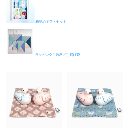
箱詰めギフトセット
ラッピング手数料／手提げ袋