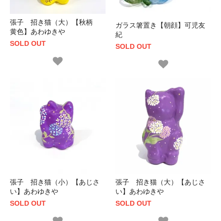
張子 招き猫（大）【秋柄
ガラス箸置き【朝顔】可児友
黄色】あわゆきや
紀
SOLD OUT
SOLD OUT
張子 招き猫（小）【あじさ
張子 招き猫（大）【あじさ
い】あわゆきや
い】あわゆきや
SOLD OUT
SOLD OUT