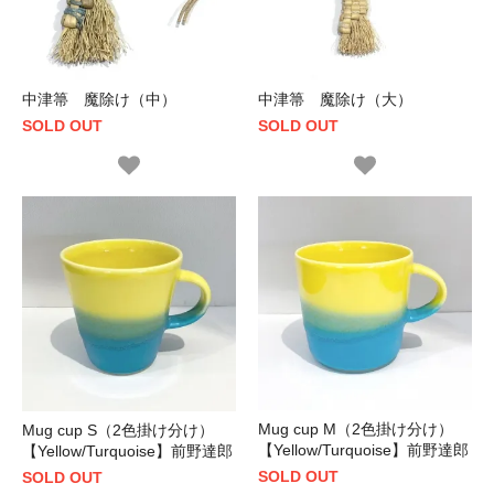
中津箒 魔除け（中）
中津箒 魔除け（大）
SOLD OUT
SOLD OUT
Mug cup M（2色掛け分け）
Mug cup S（2色掛け分け）
【Yellow/Turquoise】前野達郎
【Yellow/Turquoise】前野達郎
SOLD OUT
SOLD OUT