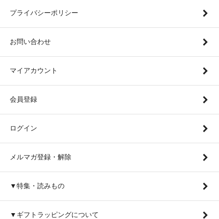
プライバシーポリシー
お問い合わせ
マイアカウント
会員登録
ログイン
メルマガ登録・解除
▼特集・読みもの
▼ギフトラッピングについて