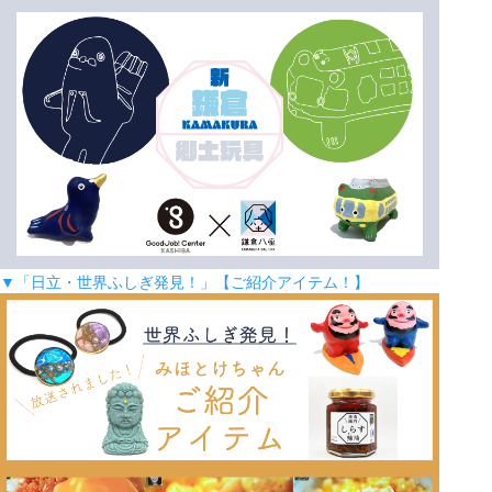
▼「日立・世界ふしぎ発見！」【ご紹介アイテム！】