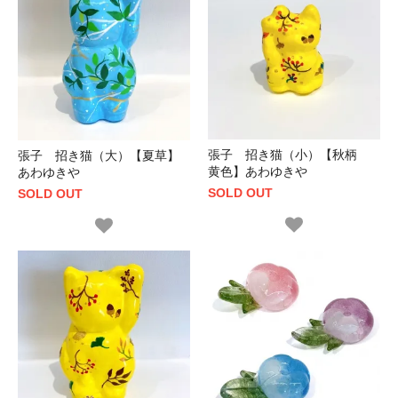
張子 招き猫（小）【秋柄
張子 招き猫（大）【夏草】
黄色】あわゆきや
あわゆきや
SOLD OUT
SOLD OUT