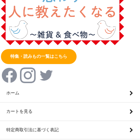
特集・読みもの一覧はこちら
ホーム
カートを見る
特定商取引法に基づく表記