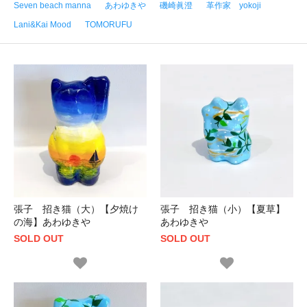
Seven beach manna
あわゆきや
磯崎眞澄
革作家 yokoji
Lani&Kai Mood
TOMORUFU
張子 招き猫（大）【夕焼け
張子 招き猫（小）【夏草】
の海】あわゆきや
あわゆきや
SOLD OUT
SOLD OUT