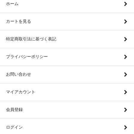
ホーム
カートを見る
特定商取引法に基づく表記
プライバシーポリシー
お問い合わせ
マイアカウント
会員登録
ログイン