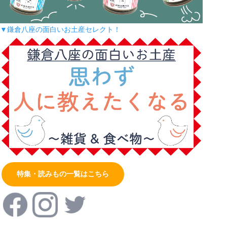
▼鎌倉八座の面白いお土産セレクト！
特集・読みもの一覧はこちら