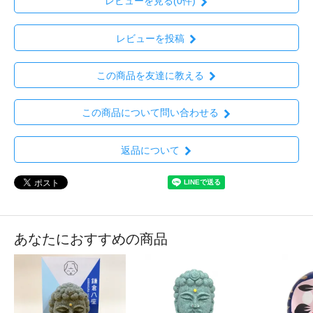
レビューを見る(0件)
レビューを投稿
この商品を友達に教える
この商品について問い合わせる
返品について
あなたにおすすめの商品