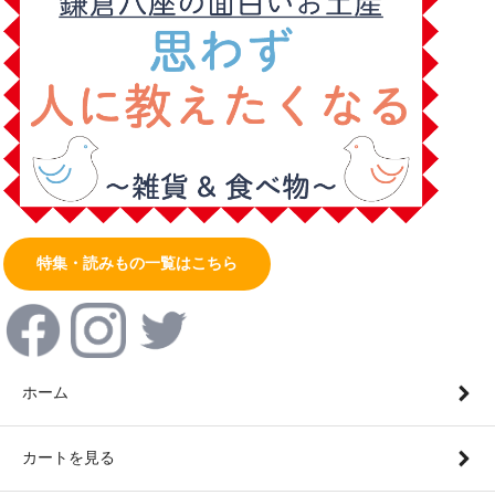
特集・読みもの一覧はこちら
ホーム
カートを見る