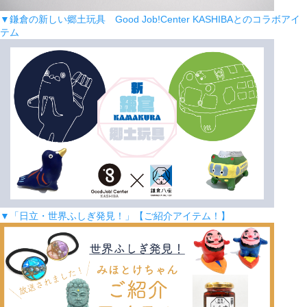
▼鎌倉の新しい郷土玩具 Good Job!Center KASHIBAとのコラボアイ
テム
▼「日立・世界ふしぎ発見！」【ご紹介アイテム！】