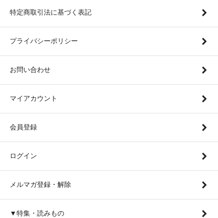
特定商取引法に基づく表記
プライバシーポリシー
お問い合わせ
マイアカウント
会員登録
ログイン
メルマガ登録・解除
▼特集・読みもの