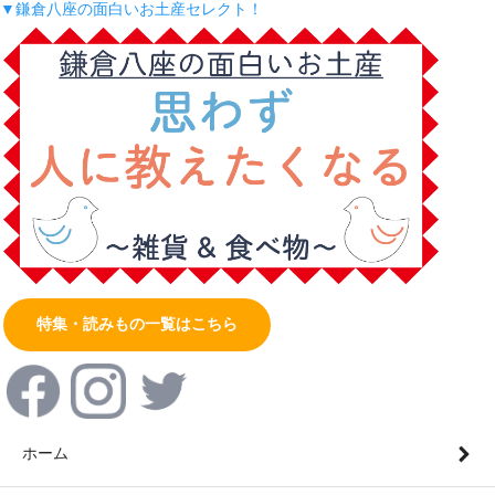
▼鎌倉八座の面白いお土産セレクト！
特集・読みもの一覧はこちら
ホーム