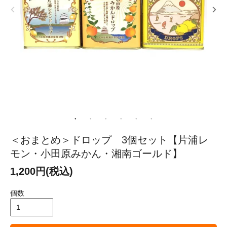
＜おまとめ＞ドロップ 3個セット【片浦レ
モン・小田原みかん・湘南ゴールド】
1,200円(税込)
個数