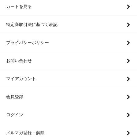
カートを見る
特定商取引法に基づく表記
プライバシーポリシー
お問い合わせ
マイアカウント
会員登録
ログイン
メルマガ登録・解除