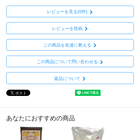
レビューを見る(0件)
レビューを投稿
この商品を友達に教える
この商品について問い合わせる
返品について
あなたにおすすめの商品