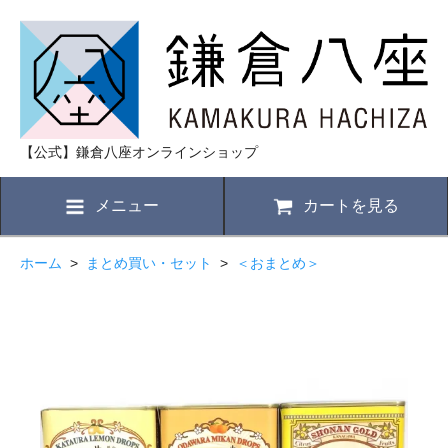
【公式】鎌倉八座オンラインショップ
メニュー
カートを見る
ホーム
>
まとめ買い・セット
>
＜おまとめ＞