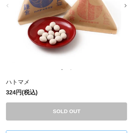
ハトマメ
324円(税込)
SOLD OUT