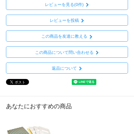
レビューを見る(0件)
レビューを投稿
この商品を友達に教える
この商品について問い合わせる
返品について
あなたにおすすめの商品