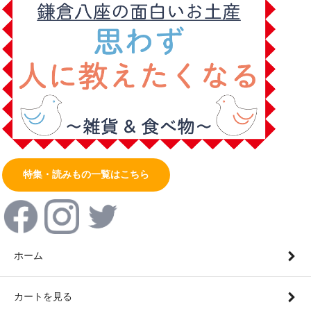
特集・読みもの一覧はこちら
ホーム
カートを見る