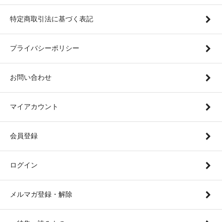
特定商取引法に基づく表記
プライバシーポリシー
お問い合わせ
マイアカウント
会員登録
ログイン
メルマガ登録・解除