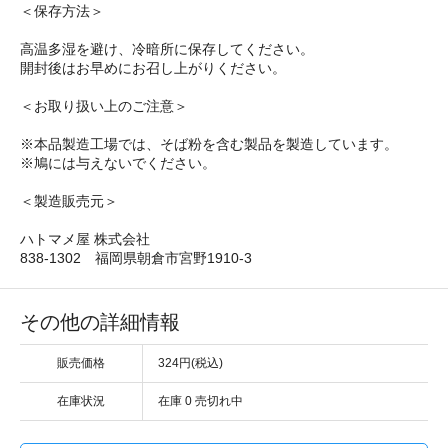
＜保存方法＞
高温多湿を避け、冷暗所に保存してください。
開封後はお早めにお召し上がりください。
＜お取り扱い上のご注意＞
※本品製造工場では、そば粉を含む製品を製造しています。
※鳩には与えないでください。
＜製造販売元＞
ハトマメ屋 株式会社
838-1302 福岡県朝倉市宮野1910-3
その他の詳細情報
販売価格
324円(税込)
在庫状況
在庫 0 売切れ中