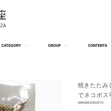
CATEGORY
GROUP
CONTENTS
焼きたたみ
でネコポス
4964863300072