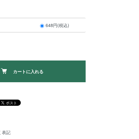
648円(税込)
カートに入れる
く表記