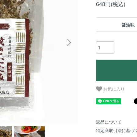
648円(税込)
醤油味
お気に入り
返品について
特定商取引法に基づ