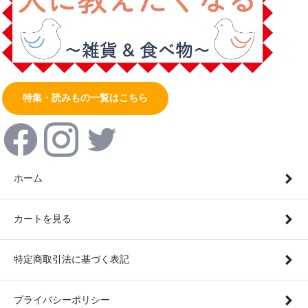
特集・読みもの一覧はこちら
ホーム
カートを見る
特定商取引法に基づく表記
プライバシーポリシー