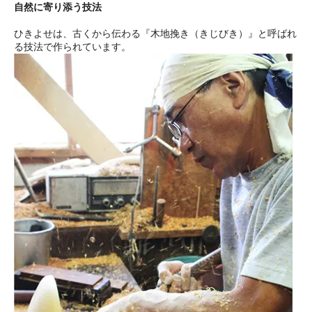
自然に寄り添う技法
ひきよせは、古くから伝わる『木地挽き（きじびき）』と呼ばれ
る技法で作られています。