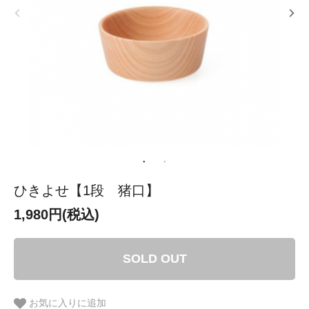
ひきよせ【1段 猪口】
1,980円(税込)
SOLD OUT
お気に入りに追加