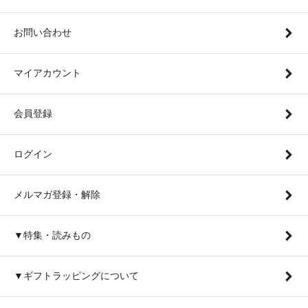
お問い合わせ
マイアカウント
会員登録
ログイン
メルマガ登録・解除
▼特集・読みもの
▼ギフトラッピングについて