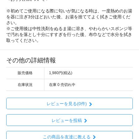
※初めてご使用になる際に匂いが気になる時は、一度熱めのお湯
を器に注ぎ3分ほどおいた後、お湯を捨ててよく拭きご使用くだ
さい。
※ご使用後は中性洗剤をぬるま湯に溶き、やわらかいスポンジ等
で汚れを落とし十分にすすぎを行った後、布巾などで水分を拭き
取ってください。
その他の詳細情報
販売価格
1,980円(税込)
在庫状況
在庫 0 売切れ中
レビューを見る(0件)
レビューを投稿
この商品を友達に教える