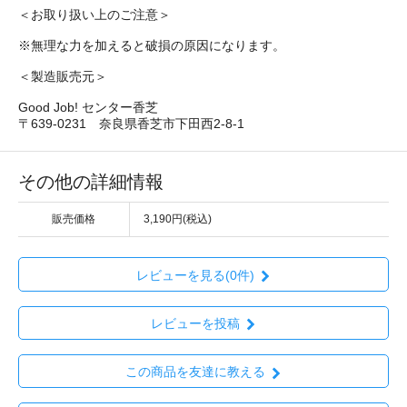
＜お取り扱い上のご注意＞
※無理な力を加えると破損の原因になります。
＜製造販売元＞
Good Job! センター香芝
〒639-0231 奈良県香芝市下田西2-8-1
その他の詳細情報
販売価格
3,190円(税込)
レビューを見る(0件)
レビューを投稿
この商品を友達に教える