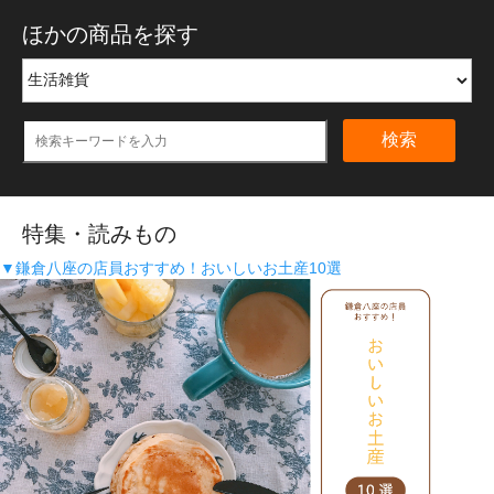
ほかの商品を探す
検索
特集・読みもの
▼鎌倉八座の店員おすすめ！おいしいお土産10選