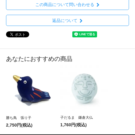
この商品について問い合わせる
返品について
あなたにおすすめの商品
子だるま 鎌倉大仏
勝ち鳥 張り子
1,760円(税込)
2,750円(税込)