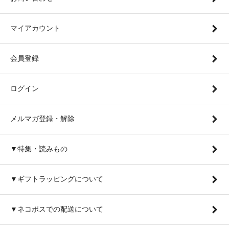
マイアカウント
会員登録
ログイン
メルマガ登録・解除
▼特集・読みもの
▼ギフトラッピングについて
▼ネコポスでの配送について