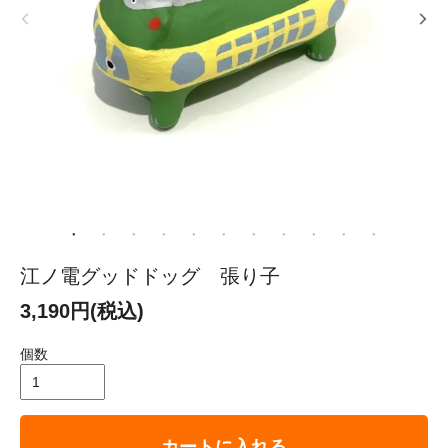
江ノ電グッドドッグ 張り子
3,190円(税込)
個数
カートに入れる