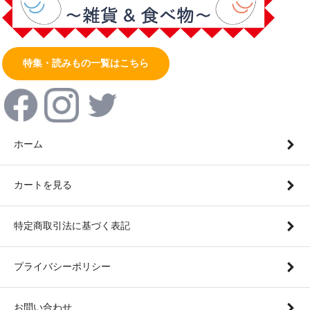
特集・読みもの一覧はこちら
ホーム
カートを見る
特定商取引法に基づく表記
プライバシーポリシー
お問い合わせ