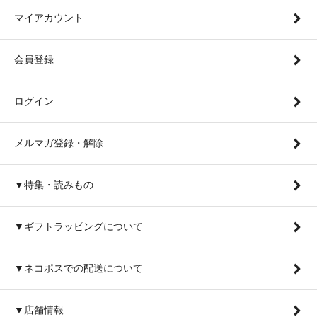
マイアカウント
会員登録
ログイン
メルマガ登録・解除
▼特集・読みもの
▼ギフトラッピングについて
▼ネコポスでの配送について
▼店舗情報