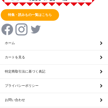
特集・読みもの一覧はこちら
ホーム
カートを見る
特定商取引法に基づく表記
プライバシーポリシー
お問い合わせ