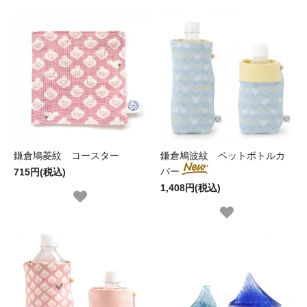
鎌倉鳩菱紋 コースター
鎌倉鳩波紋 ペットボトルカ
バー
715円(税込)
1,408円(税込)