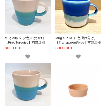
Mug cup S（2色掛け分け）
Mug cup M（2色掛け分け）
【Pink/Turquise】前野達郎
【Transparent/blue】前野達郎
SOLD OUT
SOLD OUT