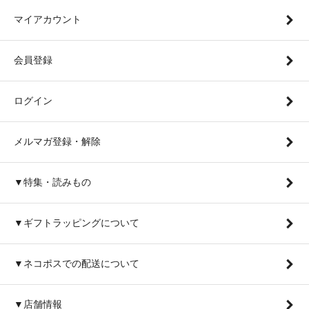
マイアカウント
会員登録
ログイン
メルマガ登録・解除
▼特集・読みもの
▼ギフトラッピングについて
▼ネコポスでの配送について
▼店舗情報