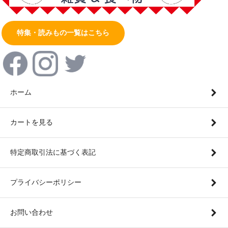
特集・読みもの一覧はこちら
ホーム
カートを見る
特定商取引法に基づく表記
プライバシーポリシー
お問い合わせ