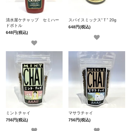
清水屋ケチャップ セミハー
スパイスミックス“Ｔ” 20g
ドボトル
648円(税込)
648円(税込)
ミントチャイ
マサラチャイ
756円(税込)
756円(税込)