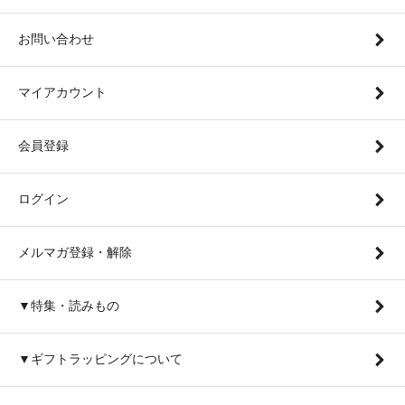
お問い合わせ
マイアカウント
会員登録
ログイン
メルマガ登録・解除
▼特集・読みもの
▼ギフトラッピングについて