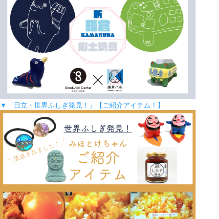
▼「日立・世界ふしぎ発見！」【ご紹介アイテム！】