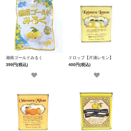
湘南ゴールドみるく
ドロップ【片浦レモン】
399円(税込)
400円(税込)