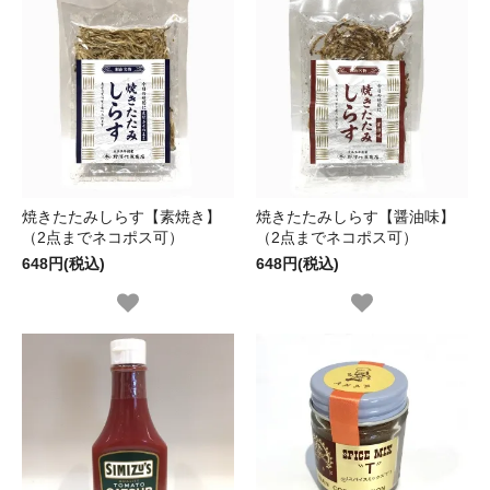
焼きたたみしらす【素焼き】
焼きたたみしらす【醤油味】
（2点までネコポス可）
（2点までネコポス可）
648円(税込)
648円(税込)