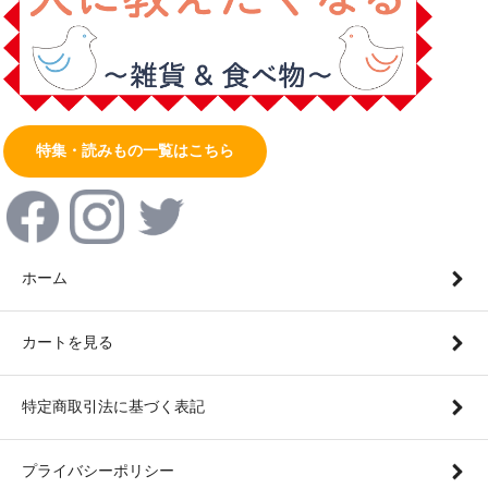
特集・読みもの一覧はこちら
ホーム
カートを見る
特定商取引法に基づく表記
プライバシーポリシー