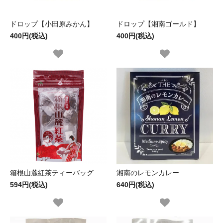
ドロップ【小田原みかん】
ドロップ【湘南ゴールド】
400円(税込)
400円(税込)
箱根山麓紅茶ティーバッグ
湘南のレモンカレー
594円(税込)
640円(税込)