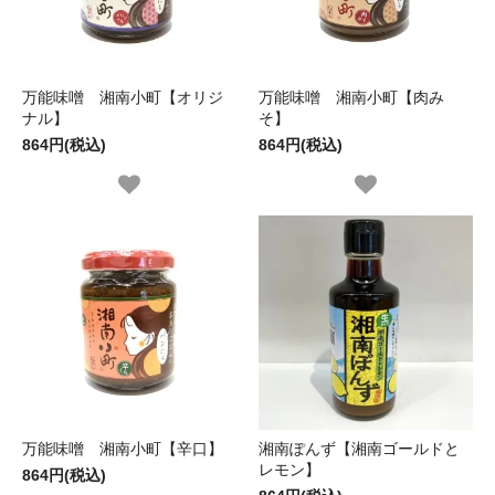
万能味噌 湘南小町【オリジ
万能味噌 湘南小町【肉み
ナル】
そ】
864円(税込)
864円(税込)
万能味噌 湘南小町【辛口】
湘南ぽんず【湘南ゴールドと
レモン】
864円(税込)