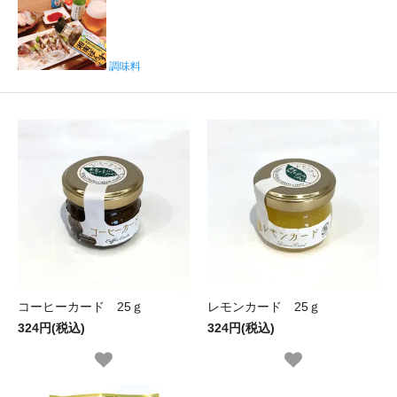
調味料
コーヒーカード 25ｇ
レモンカード 25ｇ
324円(税込)
324円(税込)